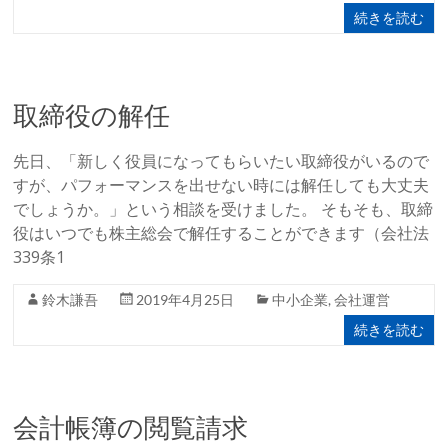
続きを読む
取締役の解任
先日、「新しく役員になってもらいたい取締役がいるので
すが、パフォーマンスを出せない時には解任しても大丈夫
でしょうか。」という相談を受けました。 そもそも、取締
役はいつでも株主総会で解任することができます（会社法
339条1
鈴木謙吾
2019年4月25日
中小企業
,
会社運営
続きを読む
会計帳簿の閲覧請求