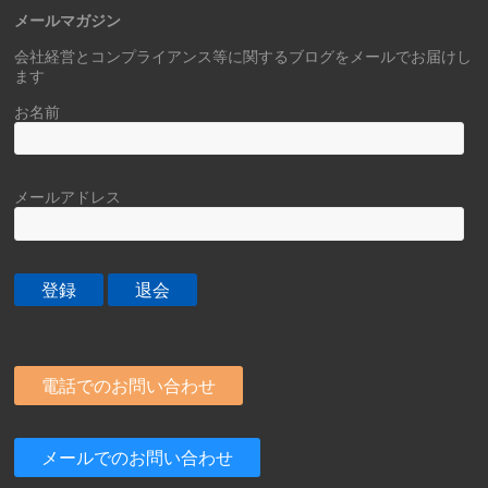
メールマガジン
会社経営とコンプライアンス等に関するブログをメールでお届けし
ます
お名前
メールアドレス
電話でのお問い合わせ
メールでのお問い合わせ