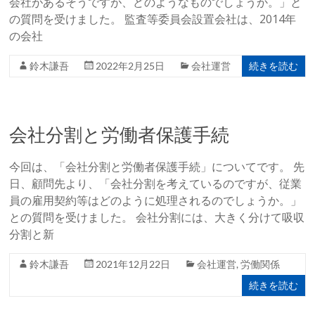
会社があるそうですが、どのようなものでしょうか。」と
の質問を受けました。 監査等委員会設置会社は、2014年
の会社
続きを読む
鈴木謙吾
2022年2月25日
会社運営
会社分割と労働者保護手続
今回は、「会社分割と労働者保護手続」についてです。 先
日、顧問先より、「会社分割を考えているのですが、従業
員の雇用契約等はどのように処理されるのでしょうか。」
との質問を受けました。 会社分割には、大きく分けて吸収
分割と新
鈴木謙吾
2021年12月22日
会社運営
,
労働関係
続きを読む