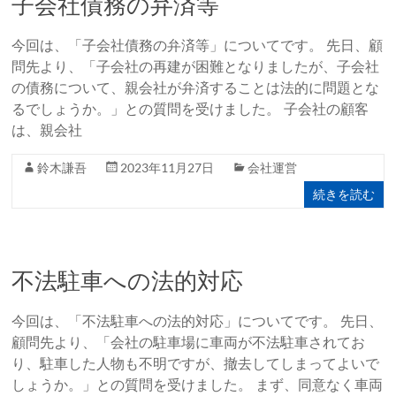
子会社債務の弁済等
今回は、「子会社債務の弁済等」についてです。 先日、顧
問先より、「子会社の再建が困難となりましたが、子会社
の債務について、親会社が弁済することは法的に問題とな
るでしょうか。」との質問を受けました。 子会社の顧客
は、親会社
鈴木謙吾
2023年11月27日
会社運営
続きを読む
不法駐車への法的対応
今回は、「不法駐車への法的対応」についてです。 先日、
顧問先より、「会社の駐車場に車両が不法駐車されてお
り、駐車した人物も不明ですが、撤去してしまってよいで
しょうか。」との質問を受けました。 まず、同意なく車両