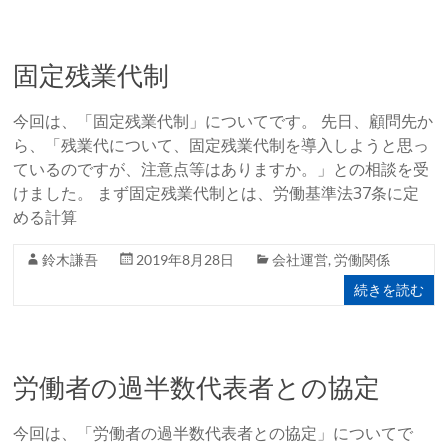
固定残業代制
今回は、「固定残業代制」についてです。 先日、顧問先か
ら、「残業代について、固定残業代制を導入しようと思っ
ているのですが、注意点等はありますか。」との相談を受
けました。 まず固定残業代制とは、労働基準法37条に定
める計算
鈴木謙吾
2019年8月28日
会社運営
,
労働関係
続きを読む
労働者の過半数代表者との協定
今回は、「労働者の過半数代表者との協定」についてで