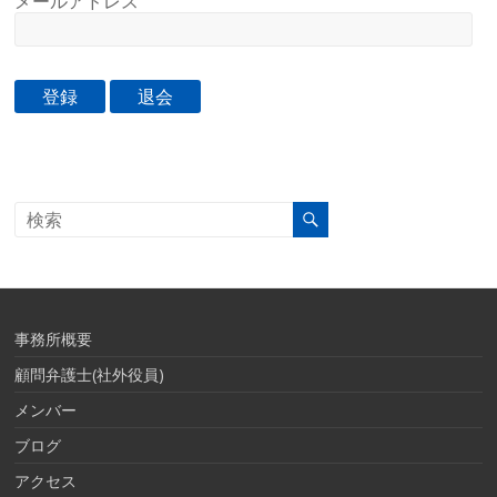
メールアドレス
事務所概要
顧問弁護士(社外役員)
メンバー
ブログ
アクセス