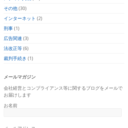
その他
(30)
インターネット
(2)
刑事
(1)
広告関連
(3)
法改正等
(6)
裁判手続き
(1)
メールマガジン
会社経営とコンプライアンス等に関するブログをメールで
お届けします
お名前