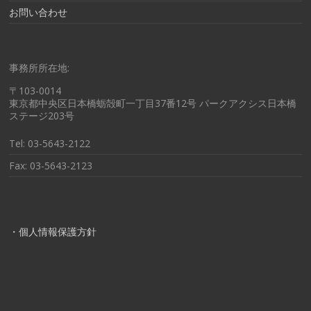
お問い合わせ
事務所所在地:
〒103-0014
東京都中央区日本橋蛎殻町一丁目37番12号 パークアクシス日本橋
ステージ203号
Tel: 03-5643-2122
Fax: 03-5643-2123
・個人情報保護方針