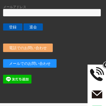
メールアドレス
電話でのお問い合わせ
メールでのお問い合わせ