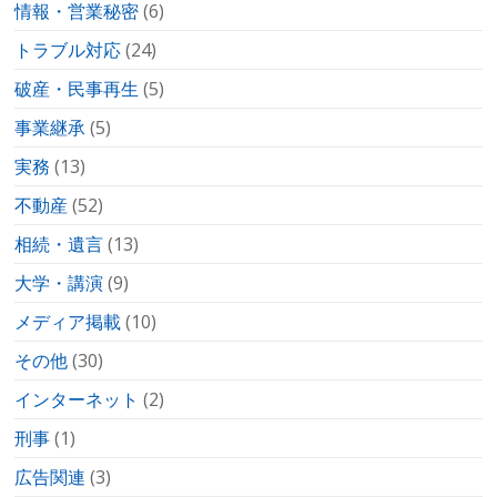
情報・営業秘密
(6)
トラブル対応
(24)
破産・民事再生
(5)
事業継承
(5)
実務
(13)
不動産
(52)
相続・遺言
(13)
大学・講演
(9)
メディア掲載
(10)
その他
(30)
インターネット
(2)
刑事
(1)
広告関連
(3)