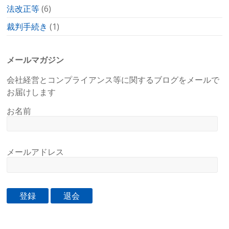
法改正等
(6)
裁判手続き
(1)
メールマガジン
会社経営とコンプライアンス等に関するブログをメールで
お届けします
お名前
メールアドレス