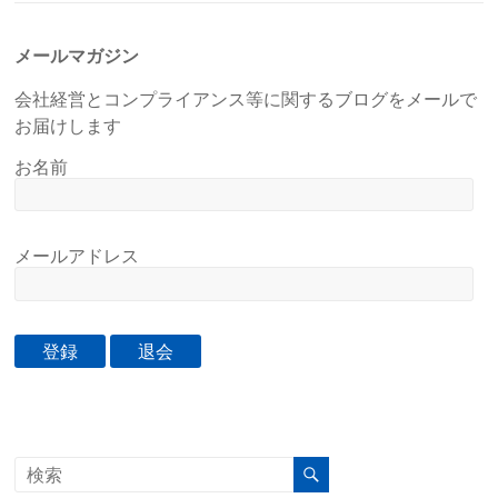
メールマガジン
会社経営とコンプライアンス等に関するブログをメールで
お届けします
お名前
メールアドレス