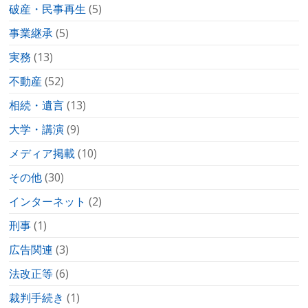
破産・民事再生
(5)
事業継承
(5)
実務
(13)
不動産
(52)
相続・遺言
(13)
大学・講演
(9)
メディア掲載
(10)
その他
(30)
インターネット
(2)
刑事
(1)
広告関連
(3)
法改正等
(6)
裁判手続き
(1)