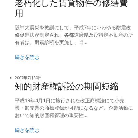
老朽化した賃貸物件の修繕費
用
阪神大震災を教訓にして、平成7年にいわゆる耐震改
修促進法が制定され、各都道府県及び特定不動産の所
有者は、耐震診断を実施し、当…
続きを読む
2007年7月30日
知的財産権訴訟の期間短縮
平成19年4月1日に施行された改正商標法にて小売
業・卸売業の商標登録が可能になるなど、企業活動に
おいて知的財産権管理の重要性…
続きを読む