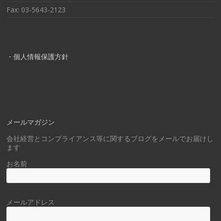
Fax: 03-5643-2123
・個人情報保護方針
メールマガジン
会社経営とコンプライアンス等に関するブログをメールでお届けし
ます
お名前
メールアドレス