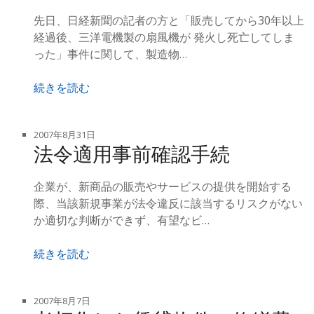
先日、日経新聞の記者の方と「販売してから30年以上
経過後、三洋電機製の扇風機が 発火し死亡してしま
った」事件に関して、製造物…
続きを読む
2007年8月31日
法令適用事前確認手続
企業が、新商品の販売やサービスの提供を開始する
際、当該新規事業が法令違反に該当するリスクがない
か適切な判断ができず、有望なビ…
続きを読む
2007年8月7日