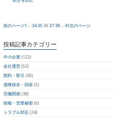
続きを読む
前のページ
1
…
34
35
36
37
38
…
41
次のページ
投稿記事カテゴリー
中小企業
(122)
会社運営
(52)
契約・取引
(30)
債権保全・回収
(5)
労働関係
(38)
情報・営業秘密
(6)
トラブル対応
(24)