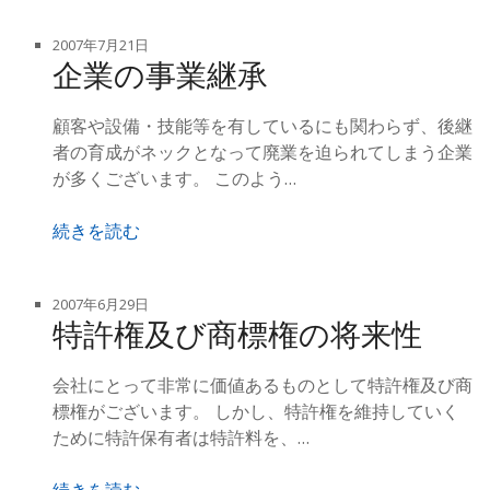
2007年7月21日
企業の事業継承
顧客や設備・技能等を有しているにも関わらず、後継
者の育成がネックとなって廃業を迫られてしまう企業
が多くございます。 このよう…
続きを読む
2007年6月29日
特許権及び商標権の将来性
会社にとって非常に価値あるものとして特許権及び商
標権がございます。 しかし、特許権を維持していく
ために特許保有者は特許料を、…