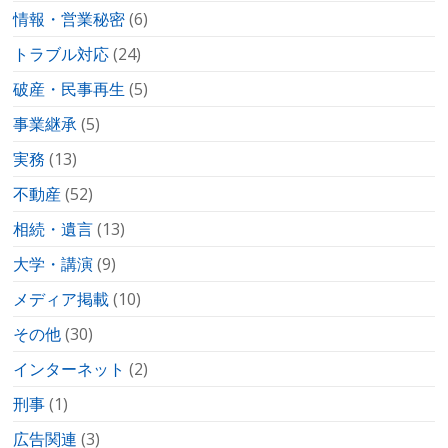
情報・営業秘密
(6)
トラブル対応
(24)
破産・民事再生
(5)
事業継承
(5)
実務
(13)
不動産
(52)
相続・遺言
(13)
大学・講演
(9)
メディア掲載
(10)
その他
(30)
インターネット
(2)
刑事
(1)
広告関連
(3)