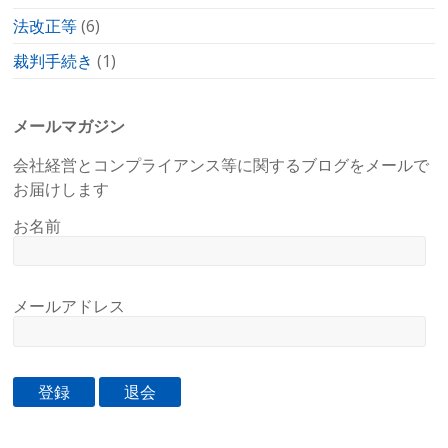
法改正等
(6)
裁判手続き
(1)
メールマガジン
会社経営とコンプライアンス等に関するブログをメールで
お届けします
お名前
メールアドレス