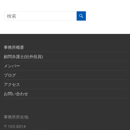
事務所概要
顧問弁護士(社外役員)
メンバー
ブログ
アクセス
お問い合わせ
事務所所在地:
〒103-0014