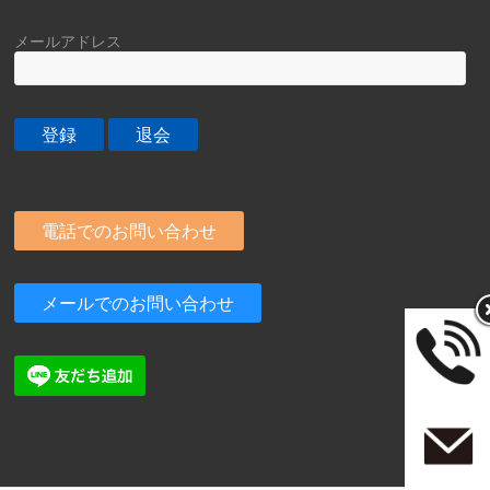
メールアドレス
電話でのお問い合わせ
メールでのお問い合わせ