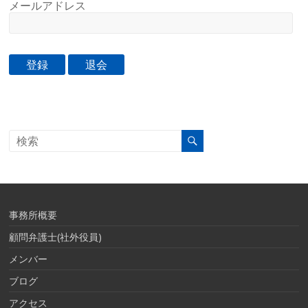
メールアドレス
事務所概要
顧問弁護士(社外役員)
メンバー
ブログ
アクセス