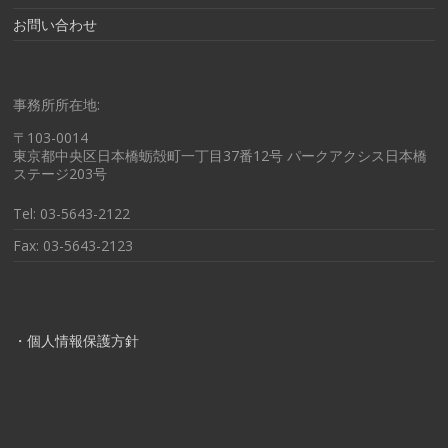
お問い合わせ
事務所所在地:
〒103-0014
東京都中央区日本橋蛎殻町一丁目37番12号 パークアクシス日本橋
ステージ203号
Tel: 03-5643-2122
Fax: 03-5643-2123
・個人情報保護方針