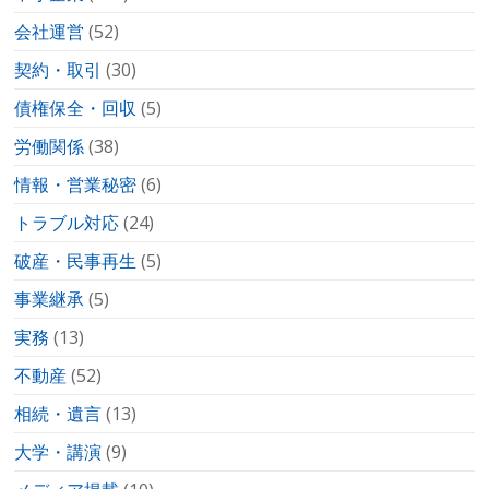
会社運営
(52)
契約・取引
(30)
債権保全・回収
(5)
労働関係
(38)
情報・営業秘密
(6)
トラブル対応
(24)
破産・民事再生
(5)
事業継承
(5)
実務
(13)
不動産
(52)
相続・遺言
(13)
大学・講演
(9)