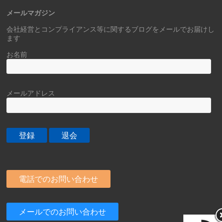
メールマガジン
会社経営とコンプライアンス等に関するブログをメールでお届けし
ます
お名前
メールアドレス
電話でのお問い合わせ
メールでのお問い合わせ