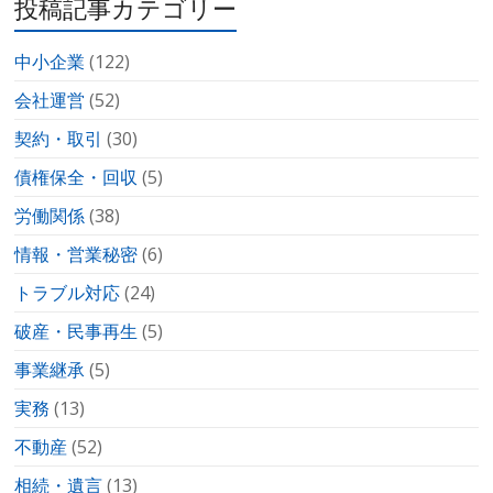
投稿記事カテゴリー
中小企業
(122)
会社運営
(52)
契約・取引
(30)
債権保全・回収
(5)
労働関係
(38)
情報・営業秘密
(6)
トラブル対応
(24)
破産・民事再生
(5)
事業継承
(5)
実務
(13)
不動産
(52)
相続・遺言
(13)