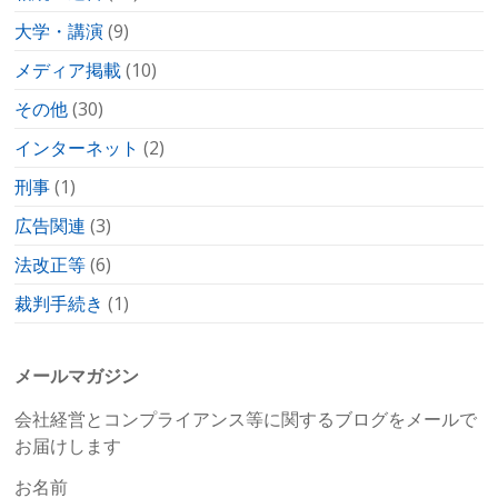
大学・講演
(9)
メディア掲載
(10)
その他
(30)
インターネット
(2)
刑事
(1)
広告関連
(3)
法改正等
(6)
裁判手続き
(1)
メールマガジン
会社経営とコンプライアンス等に関するブログをメールで
お届けします
お名前