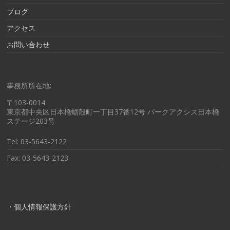
ブログ
アクセス
お問い合わせ
事務所所在地:
〒103-0014
東京都中央区日本橋蛎殻町一丁目37番12号 パークアクシス日本橋
ステージ203号
Tel: 03-5643-2122
Fax: 03-5643-2123
・個人情報保護方針