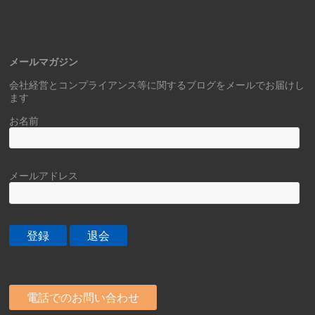
メールマガジン
会社経営とコンプライアンス等に関するブログをメールでお届けし
ます
お名前
メールアドレス
電話でのお問い合わせ