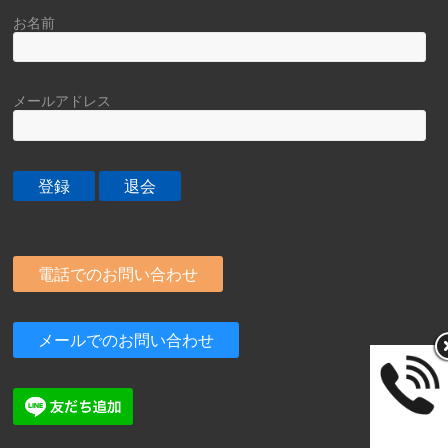
お名前
メールアドレス
電話でのお問い合わせ
メールでのお問い合わせ