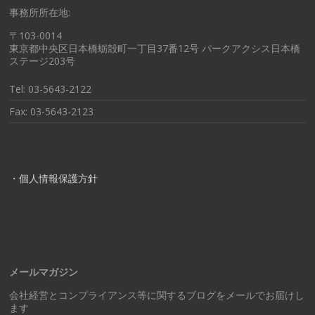
事務所所在地:
〒103-0014
東京都中央区日本橋蛎殻町一丁目37番12号 パークアクシス日本橋
ステージ203号
Tel: 03-5643-2122
Fax: 03-5643-2123
・個人情報保護方針
メールマガジン
会社経営とコンプライアンス等に関するブログをメールでお届けし
ます