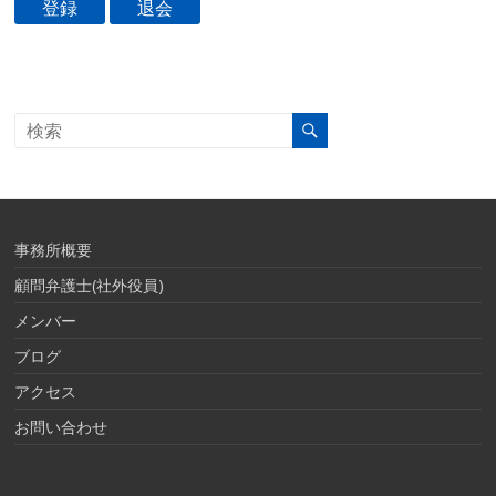
事務所概要
顧問弁護士(社外役員)
メンバー
ブログ
アクセス
お問い合わせ