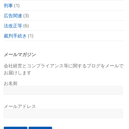
刑事
(1)
広告関連
(3)
法改正等
(6)
裁判手続き
(1)
メールマガジン
会社経営とコンプライアンス等に関するブログをメールで
お届けします
お名前
メールアドレス