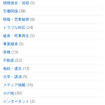
債権保全・回収
(5)
労働関係
(38)
情報・営業秘密
(6)
トラブル対応
(24)
破産・民事再生
(5)
事業継承
(5)
実務
(13)
不動産
(52)
相続・遺言
(13)
大学・講演
(9)
メディア掲載
(10)
その他
(30)
インターネット
(2)