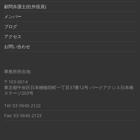
顧問弁護士(社外役員)
メンバー
ブログ
アクセス
お問い合わせ
事務所所在地:
〒103-0014
東京都中央区日本橋蛎殻町一丁目37番12号 パークアクシス日本橋
ステージ203号
Tel: 03-5643-2122
Fax: 03-5643-2123