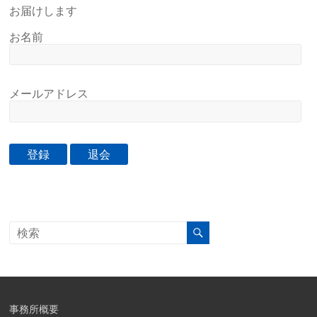
お届けします
お名前
メールアドレス
事務所概要