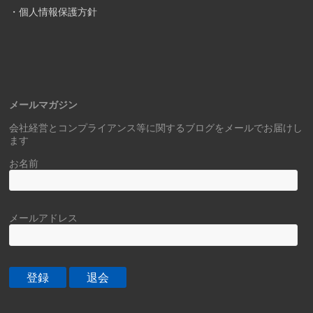
・個人情報保護方針
メールマガジン
会社経営とコンプライアンス等に関するブログをメールでお届けし
ます
お名前
メールアドレス