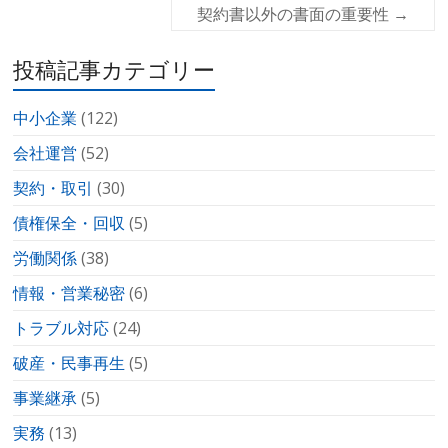
契約書以外の書面の重要性
→
投稿記事カテゴリー
中小企業
(122)
会社運営
(52)
契約・取引
(30)
債権保全・回収
(5)
労働関係
(38)
情報・営業秘密
(6)
トラブル対応
(24)
破産・民事再生
(5)
事業継承
(5)
実務
(13)