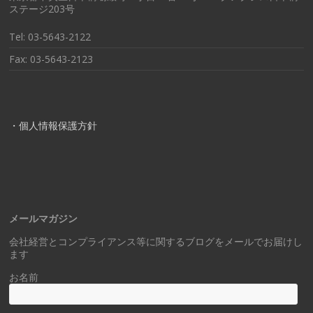
ステージ203号
Tel: 03-5643-2122
Fax: 03-5643-2123
・個人情報保護方針
メールマガジン
会社経営とコンプライアンス等に関するブログをメールでお届けし
ます
お名前