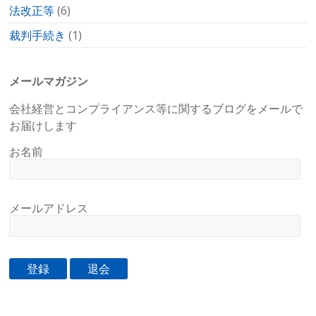
法改正等
(6)
裁判手続き
(1)
メールマガジン
会社経営とコンプライアンス等に関するブログをメールで
お届けします
お名前
メールアドレス