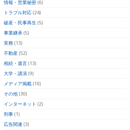
情報・営業秘密
(6)
トラブル対応
(24)
破産・民事再生
(5)
事業継承
(5)
実務
(13)
不動産
(52)
相続・遺言
(13)
大学・講演
(9)
メディア掲載
(10)
その他
(30)
インターネット
(2)
刑事
(1)
広告関連
(3)