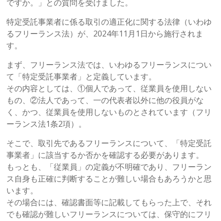
ですか。」との質問を受けました。
特定受託事業者に係る取引の適正化に関する法律（いわゆ
るフリーランス法）が、2024年11月1日から施行されま
す。
まず、フリーランス法では、いわゆるフリーランスについ
て「特定受託事業者」と定義しています。
その内容としては、①個人であって、従業員を使用しない
もの、②法人であって、一の代表者以外に他の役員がな
く、かつ、従業員を使用しないものとされています（フリ
ーランス法1条2項）。
そこで、取引先であるフリーランスについて、「特定受託
事業者」に該当するか否かを確認する必要があります。
もっとも、「従業員」の定義が不明確であり、フリーラン
ス自身も正確に判断することが難しい場合もあろうかと思
います。
その場合には、確認書面等に記載してもらった上で、それ
でも確認が難しいフリーランスについては、保守的にフリ