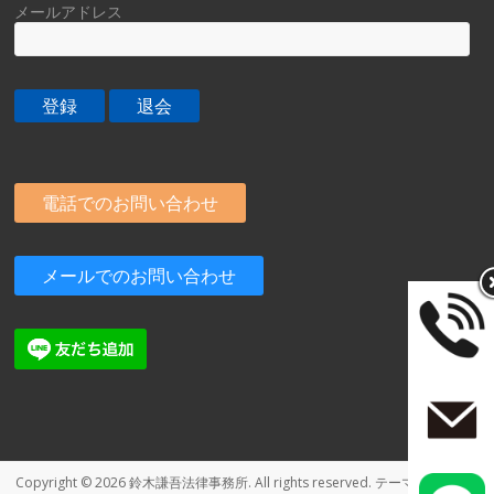
メールアドレス
電話でのお問い合わせ
メールでのお問い合わせ
Copyright © 2026
鈴木謙吾法律事務所
. All rights reserved. テーマ:
Spacious