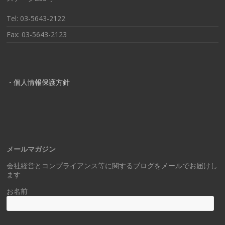
Tel: 03-5643-2122
Fax: 03-5643-2123
・個人情報保護方針
メールマガジン
会社経営とコンプライアンス等に関するブログをメールでお届けし
ます
お名前