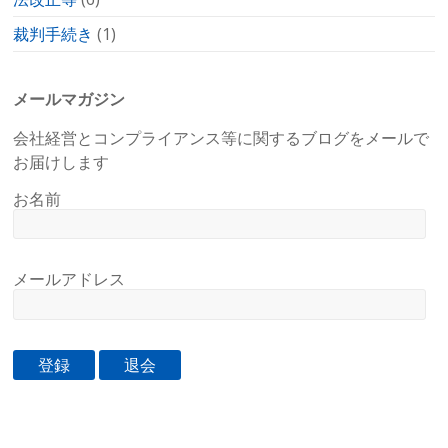
裁判手続き
(1)
メールマガジン
会社経営とコンプライアンス等に関するブログをメールで
お届けします
お名前
メールアドレス