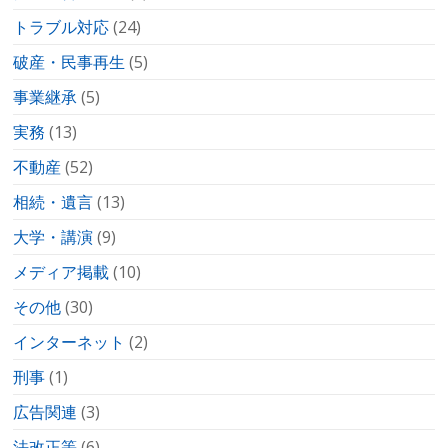
トラブル対応
(24)
破産・民事再生
(5)
事業継承
(5)
実務
(13)
不動産
(52)
相続・遺言
(13)
大学・講演
(9)
メディア掲載
(10)
その他
(30)
インターネット
(2)
刑事
(1)
広告関連
(3)
法改正等
(6)