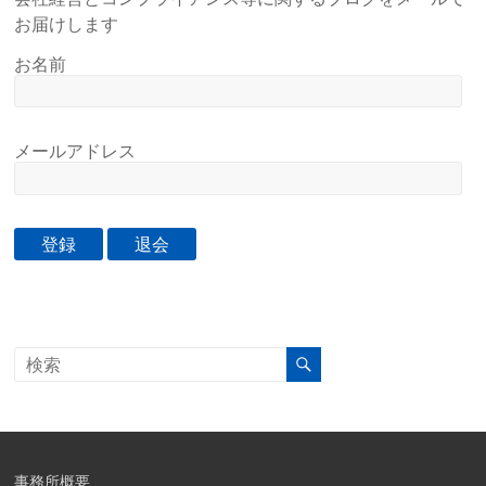
お届けします
お名前
メールアドレス
事務所概要