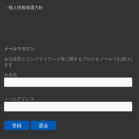
・個人情報保護方針
メールマガジン
会社経営とコンプライアンス等に関するブログをメールでお届けし
ます
お名前
メールアドレス