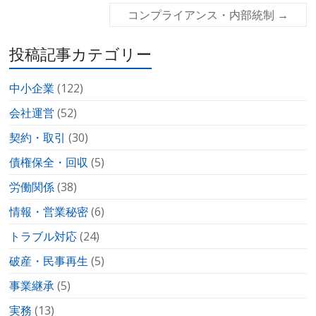
コンプライアンス・内部統制
→
投稿記事カテゴリー
中小企業
(122)
会社運営
(52)
契約・取引
(30)
債権保全・回収
(5)
労働関係
(38)
情報・営業秘密
(6)
トラブル対応
(24)
破産・民事再生
(5)
事業継承
(5)
実務
(13)