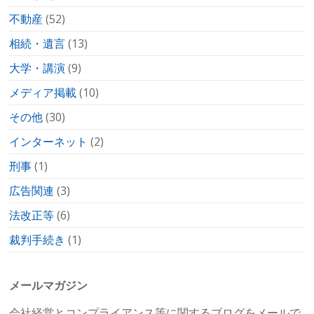
不動産
(52)
相続・遺言
(13)
大学・講演
(9)
メディア掲載
(10)
その他
(30)
インターネット
(2)
刑事
(1)
広告関連
(3)
法改正等
(6)
裁判手続き
(1)
メールマガジン
会社経営とコンプライアンス等に関するブログをメールで