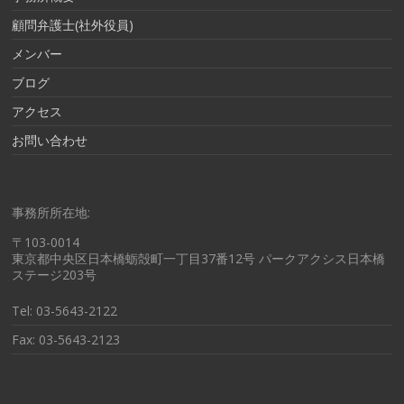
顧問弁護士(社外役員)
メンバー
ブログ
アクセス
お問い合わせ
事務所所在地:
〒103-0014
東京都中央区日本橋蛎殻町一丁目37番12号 パークアクシス日本橋
ステージ203号
Tel: 03-5643-2122
Fax: 03-5643-2123