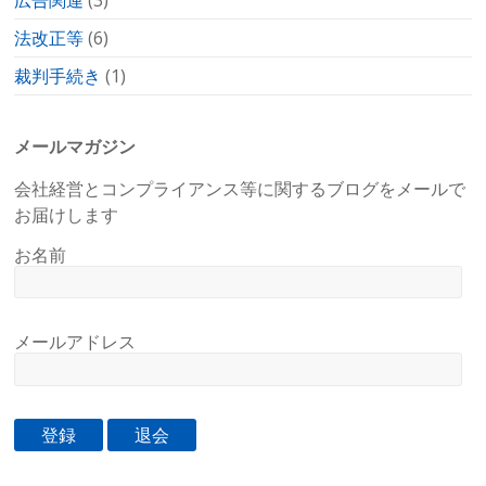
広告関連
(3)
法改正等
(6)
裁判手続き
(1)
メールマガジン
会社経営とコンプライアンス等に関するブログをメールで
お届けします
お名前
メールアドレス