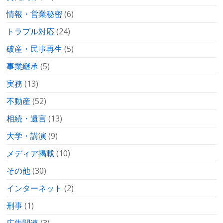
情報・営業秘密
(6)
トラブル対応
(24)
破産・民事再生
(5)
事業継承
(5)
実務
(13)
不動産
(52)
相続・遺言
(13)
大学・講演
(9)
メディア掲載
(10)
その他
(30)
インターネット
(2)
刑事
(1)