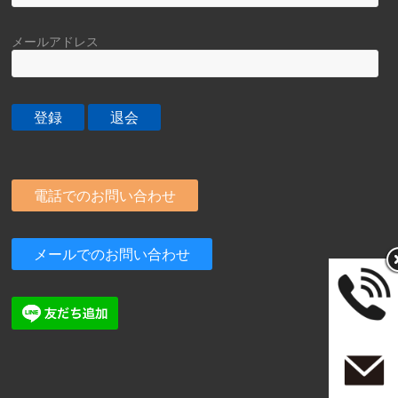
メールアドレス
電話でのお問い合わせ
メールでのお問い合わせ