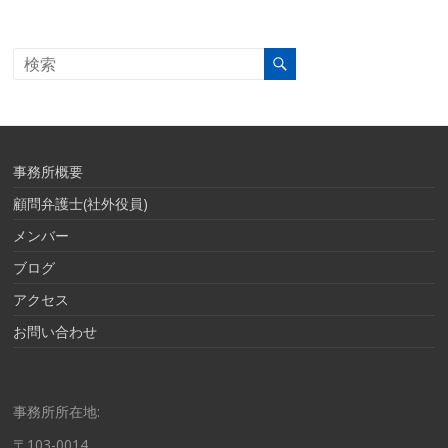
事務所概要
顧問弁護士(社外役員)
メンバー
ブログ
アクセス
お問い合わせ
事務所所在地:
〒103-0014