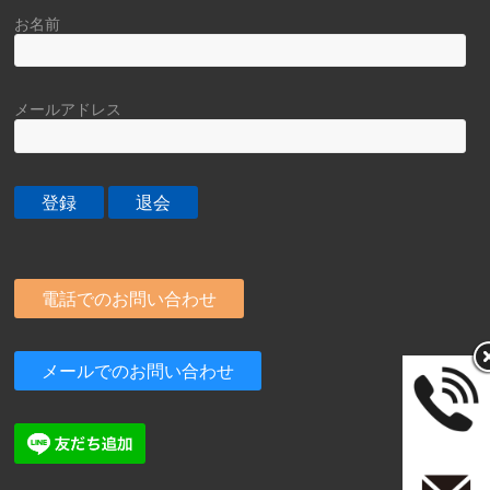
お名前
メールアドレス
電話でのお問い合わせ
メールでのお問い合わせ