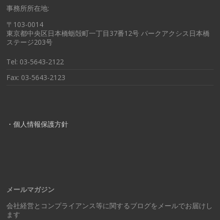
事務所所在地:
〒103-0014
東京都中央区日本橋蛎殻町一丁目37番12号 パークアクシス日本橋
ステージ203号
Tel: 03-5643-2122
Fax: 03-5643-2123
・個人情報保護方針
メールマガジン
会社経営とコンプライアンス等に関するブログをメールでお届けし
ます